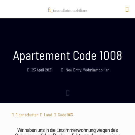
Apartement Code 1008
23 April 2021
New Entry
,
Wohnimmobilien
Eigenschaften
Land
Code 963
Wir haben uns in die Einzimmerwohnung wegen des