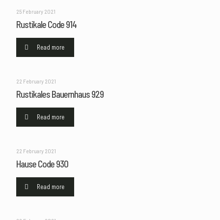
25 February 2021
Rustikale Code 914
Read more
22 February 2021
Rustikales Bauernhaus 929
Read more
22 February 2021
Hause Code 930
Read more