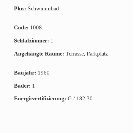
Plus:
Schwimmbad
Code:
1008
Schlafzimmer:
1
Angehängte Räume:
Terrasse, Parkplatz
Baujahr:
1960
Bäder:
1
Energiezertifizierung:
G / 182,30