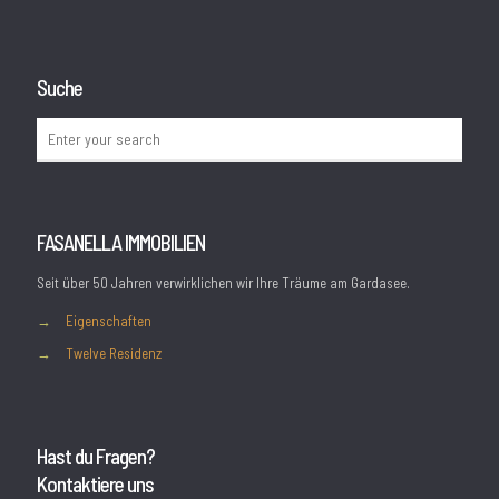
Suche
FASANELLA IMMOBILIEN
Seit über 50 Jahren verwirklichen wir Ihre Träume am Gardasee.
→
Eigenschaften
→
Twelve Residenz
Hast du Fragen?
Kontaktiere uns