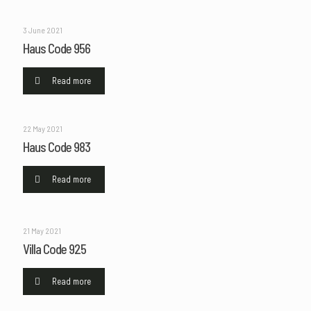
3 June 2021
Haus Code 956
Read more
22 May 2021
Haus Code 983
Read more
21 May 2021
Villa Code 925
Read more