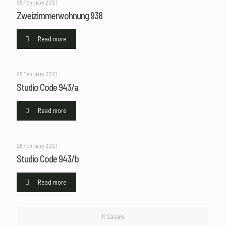
25 February 2021
Zweizimmerwohnung 938
Read more
25 February 2021
Studio Code 943/a
Read more
25 February 2021
Studio Code 943/b
Read more
Il Casale