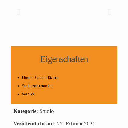
Eigenschaften
Eben in Gardone Riviera
Vor kurzem renoviert
Seeblick
Kategorie:
Studio
Veröffentlicht auf:
22. Februar 2021