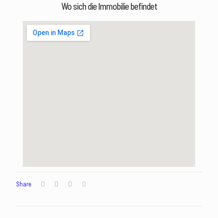
Wo sich die Immobilie befindet
Share