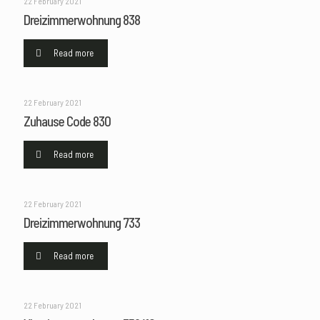
22 February 2021
Dreizimmerwohnung 838
Read more
22 February 2021
Zuhause Code 830
Read more
22 February 2021
Dreizimmerwohnung 733
Read more
22 February 2021