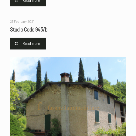
Read more
25 February 2021
Studio Code 943/b
Read more