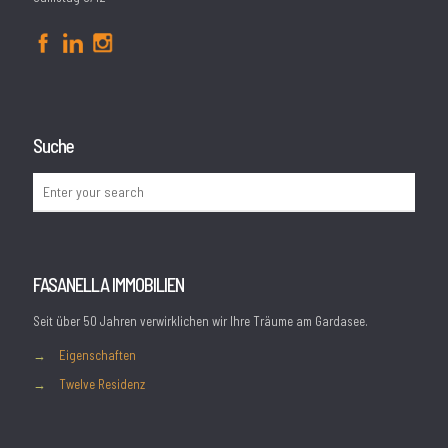
Suche
FASANELLA IMMOBILIEN
Seit über 50 Jahren verwirklichen wir Ihre Träume am Gardasee.
→
Eigenschaften
→
Twelve Residenz