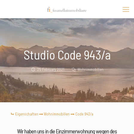
Studio Code 943/a
25 February 2021
Wohnimmobilien
Eigenschaften
Wohnimmobilien
Code 943/a
Wir haben uns in die Einzimmerwohnung wegen des