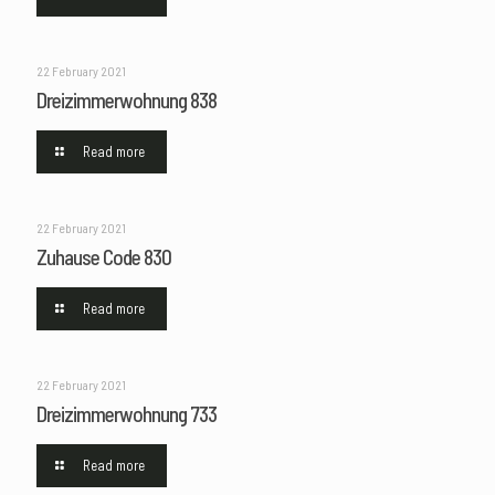
22 February 2021
Dreizimmerwohnung 838
Read more
22 February 2021
Zuhause Code 830
Read more
22 February 2021
Dreizimmerwohnung 733
Read more