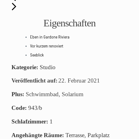
Eigenschaften
Eben in Gardone Riviera
Vor kurzem renoviert
Seeblick
Kategorie:
Studio
Veröffentlicht auf:
22. Februar 2021
Plus:
Schwimmbad, Solarium
Code:
943/b
Schlafzimmer:
1
Angehängte Räume:
Terrasse, Parkplatz