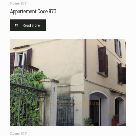
9 June 2021
Appartement Code 970
Read more
3 June 2021