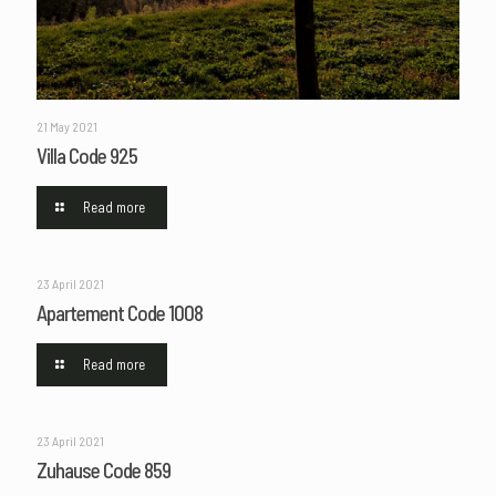
21 May 2021
Villa Code 925
Read more
23 April 2021
Apartement Code 1008
Read more
23 April 2021
Zuhause Code 859