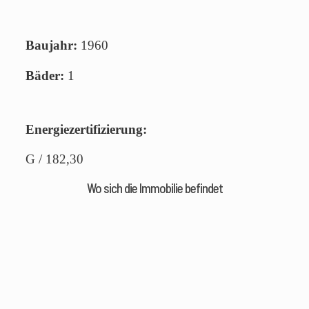
Baujahr:
1960
Bäder:
1
Energiezertifizierung:
G / 182,30
Wo sich die Immobilie befindet