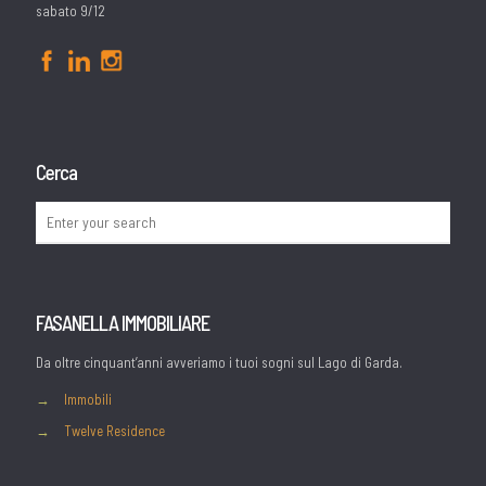
sabato 9/12
Cerca
FASANELLA IMMOBILIARE
Da oltre cinquant’anni avveriamo i tuoi sogni sul Lago di Garda.
→
Immobili
→
Twelve Residence