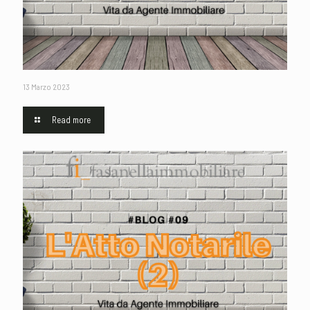
13 Marzo 2023
Read more