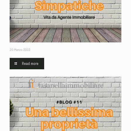
20 Marzo 2023
Read more