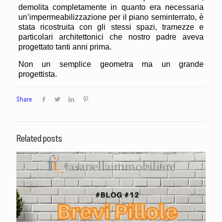
demolita completamente in quanto era necessaria
un’impermeabilizzazione per il piano seminterrato, è
stata ricostruita con gli stessi spazi, tramezze e
particolari architettonici che nostro padre aveva
progettato tanti anni prima.
Non un semplice geometra ma un grande
progettista.
Share
Related posts