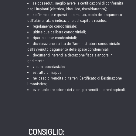
se posseduti, meglio avere le certificazioni di conformità
degli impianti (elettrico, idraulico, riscaldamento);
se l’immobile è gravato da mutuo, copia del pagamento
dell’ultima rata e indicazione del capitale residuo;
regolamento condominiale;
ultime due delibere condominiali;
riparto spese condominiali;
dichiarazione scritta dell’Amministratore condominiale
dell’avvenuto pagamento delle spese condominiali;
documenti inerenti la detrazione fiscale ancora in
godimento;
visura ipocatastale;
estratto di mappa;
nel caso di vendita di terreni Certificato di Destinazione
Urbanistica;
eventuale prelazione dei vicini per vendita terreni agricoli.
CONSIGLIO: