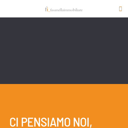
CI PENSIAMO NOI,