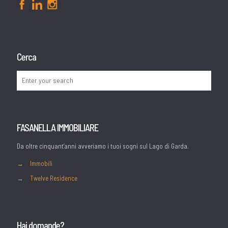
Cerca
FASANELLA IMMOBILIARE
Da oltre cinquant’anni avveriamo i tuoi sogni sul Lago di Garda.
→
Immobili
→
Twelve Residence
Hai domande?