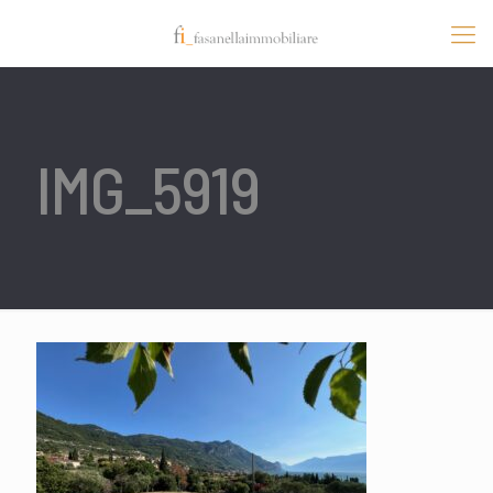
IMG_5919