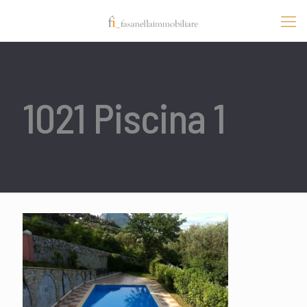
1021 Piscina 1