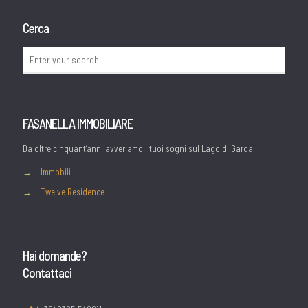
Cerca
FASANELLA IMMOBILIARE
Da oltre cinquant’anni avveriamo i tuoi sogni sul Lago di Garda.
→
Immobili
→
Twelve Residence
Hai domande?
Contattaci