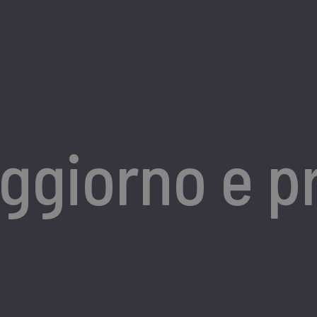
ggiorno e p