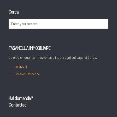
Cerca
FASANELLA IMMOBILIARE
Da oltre cinquant’anni avveriamo i tuoi sogni sul Lago di Garda.
→
Immobili
→
Twelve Residence
Hai domande?
Contattaci