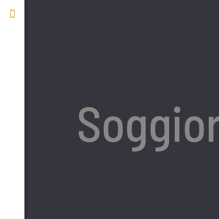
Soggio