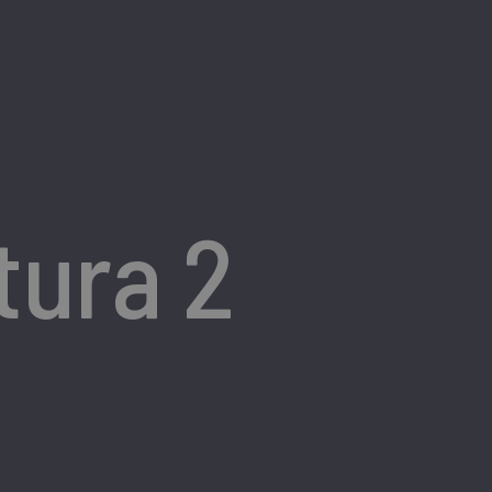
tura 2