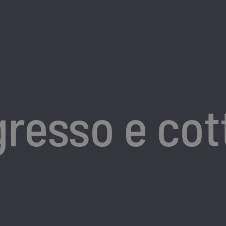
gresso e cot