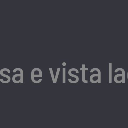
sa e vista l