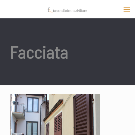
Facciata